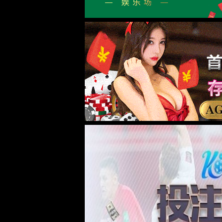
* 您所反馈的产品或业务类别：
非税票据
智慧财政财务
数字采购